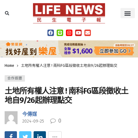
Home
土地所有權人注意 ! 南科FG區段徵收土地自9/26起辦理點交
合作媒體
土地所有權人注意 ! 南科FG區段徵收土
地自9/26起辦理點交
今傳媒
0
2024-09-25