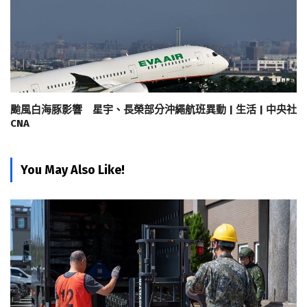
颱風白海豚影響 星宇、長榮部分沖繩航班異動 | 生活 | 中央社
CNA
You May Also Like!