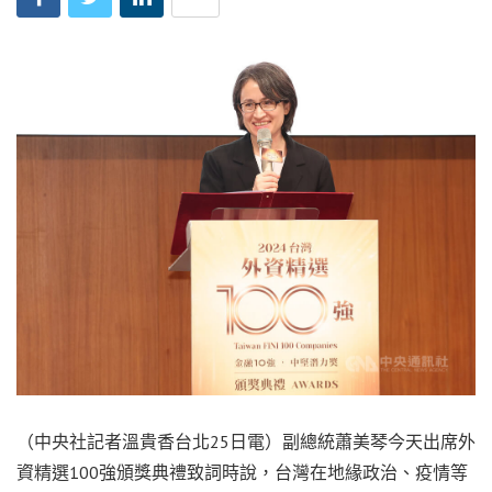
（中央社記者溫貴香台北25日電）副總統蕭美琴今天出席外
資精選100強頒獎典禮致詞時說，台灣在地緣政治、疫情等