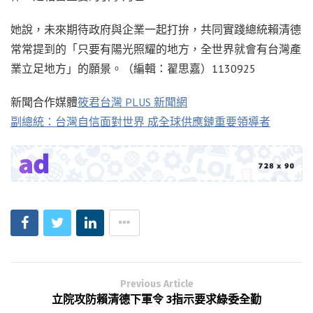
她說，未來期待政府與企業一起打拚，共同實踐總統賴清德
常常提到的「只要有陽光照耀的地方，全世界就會有台灣產
業立足地方」的願景。（編輯：翟思嘉）1130925
新聞合作媒體
筱君台灣 PLUS 新聞網
副總統：台灣自信面對世界 成全球供應鏈重要領導者
Previous Article
立院攻防賴清德下軍令 3指示要求綠委全勤