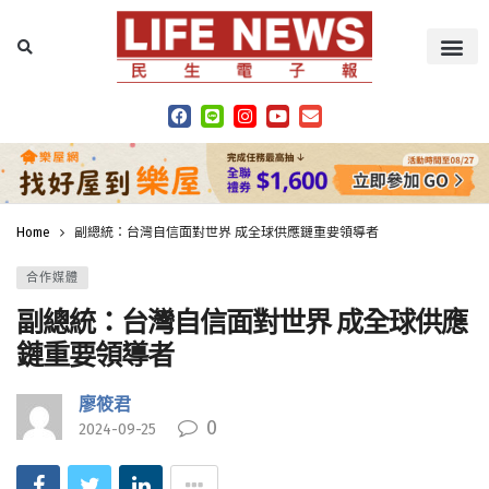
Home
副總統：台灣自信面對世界 成全球供應鏈重要領導者
合作媒體
副總統：台灣自信面對世界 成全球供應
鏈重要領導者
廖筱君
0
2024-09-25