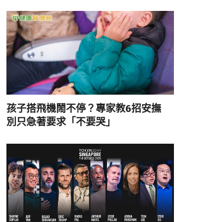
孩子搭飛機鬧不停？專家教6招安撫
別只急著要求「不要哭」