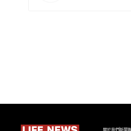
關於我們
新聞