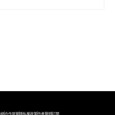
聯絡
合作提案
隱私權政策
作者聲明
訂閱