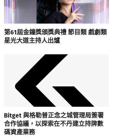
第61屆金鐘獎頒獎典禮 節目類 戲劇類
星光大道主持人出爐
Bitget 與格勒普正念之城管理局簽署
合作協議，以探索在不丹建立持牌數
碼資產業務