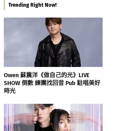
Trending Right Now!
Owen 蘇震洋《做自己的光》LIVE
SHOW 倒數 練團找回昔 Pub 駐唱美好
時光