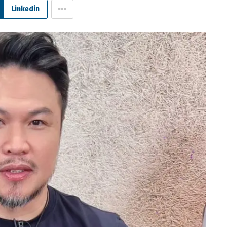
Linkedin