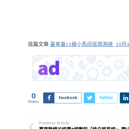
這篇文章
臺東臺11線小馬段區間測速 10月
0
Facebook
Twitter
Shares
Previous Article