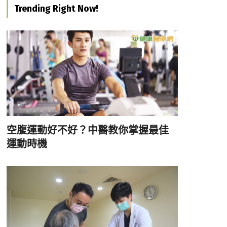
Trending Right Now!
空腹運動好不好？中醫教你掌握最佳
運動時機