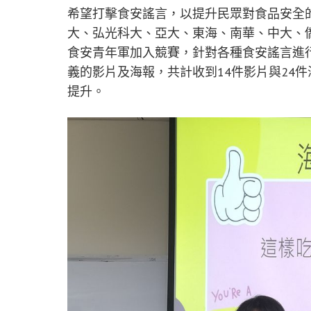
希望打擊食安謠言，以提升民眾對食品安全
大、弘光科大、亞大、東海、南華、中大、
食安青年軍加入競賽，針對各種食安謠言進
義的影片及海報，共計收到14件影片與24
提升。