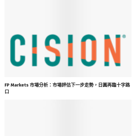
FP Markets 市場分析：市場評估下一步走勢，日圓再臨十字路
口