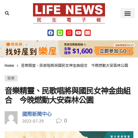
Home
音樂精靈、民歌唱將與國民女神金曲組合 今晚燃動大安森林公園
娛樂
音樂精靈、民歌唱將與國民女神金曲組
合 今晚燃動大安森林公園
國際新聞中心
0
2023-07-29