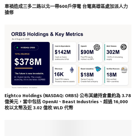
車禍造成三多二路以北一帶600戶停電 台電高雄區處加派人力
搶修
Eightco Holdings (NASDAQ: ORBS) 公布其總持倉量約為 3.78
億美元，當中包括 OpenAI、Beast Industries、超過 16,000
枚以太幣及近 3.02 億枚 WLD 代幣