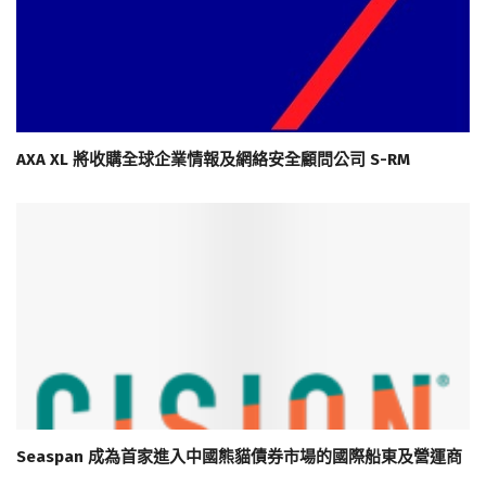
AXA XL 將收購全球企業情報及網絡安全顧問公司 S-RM
Seaspan 成為首家進入中國熊貓債券市場的國際船東及營運商