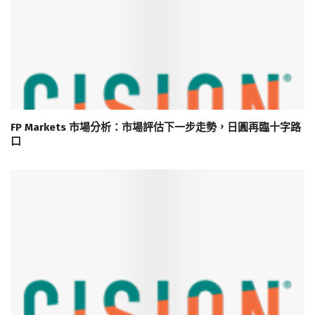
FP Markets 市場分析：市場評估下一步走勢，日圓再臨十字路
口