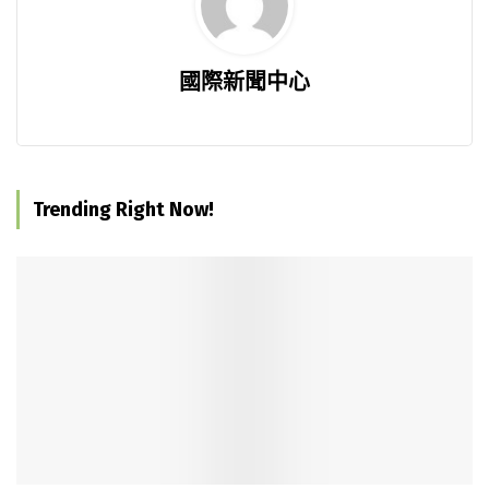
國際新聞中心
Trending Right Now!