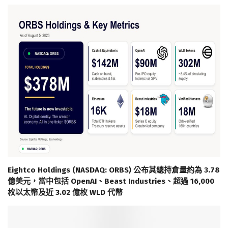
Eightco Holdings (NASDAQ: ORBS) 公布其總持倉量約為 3.78
億美元，當中包括 OpenAI、Beast Industries、超過 16,000
枚以太幣及近 3.02 億枚 WLD 代幣