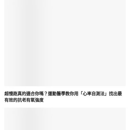
超慢跑真的適合你嗎？運動醫學教你用「心率自測法」找出最
有效的抗老有氧強度