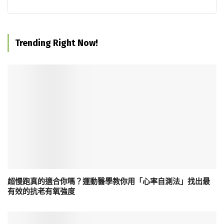
Trending Right Now!
超慢跑真的適合你嗎？運動醫學教你用「心率自測法」找出最
有效的抗老有氧強度