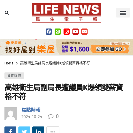
Home
高雄衛生局副局長遭議員K爆領雙薪資格不符
合作媒體
高雄衛生局副局長遭議員K爆領雙薪資
格不符
焦點時報
0
2024-10-24