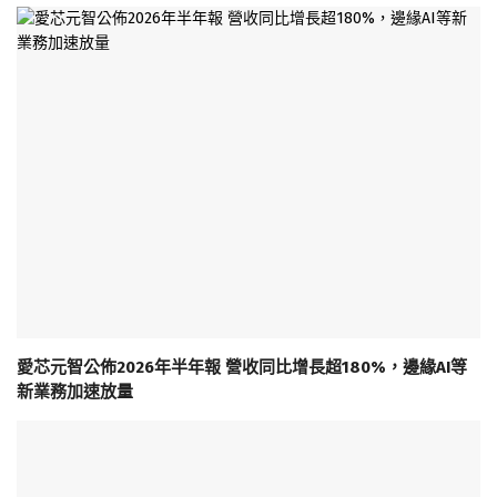
愛芯元智公佈2026年半年報 營收同比增長超180%，邊緣AI等
新業務加速放量