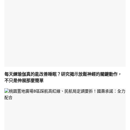
每天練瑜伽真的能改善睡眠？研究揭示放鬆神經的關鍵動作，
不只是伸展那麼簡單