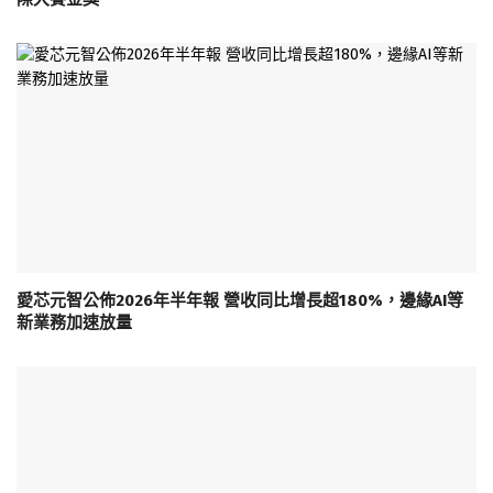
愛芯元智公佈2026年半年報 營收同比增長超180%，邊緣AI等
新業務加速放量