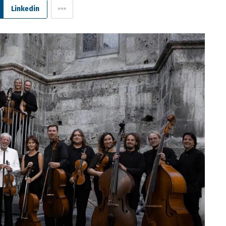
Linkedin