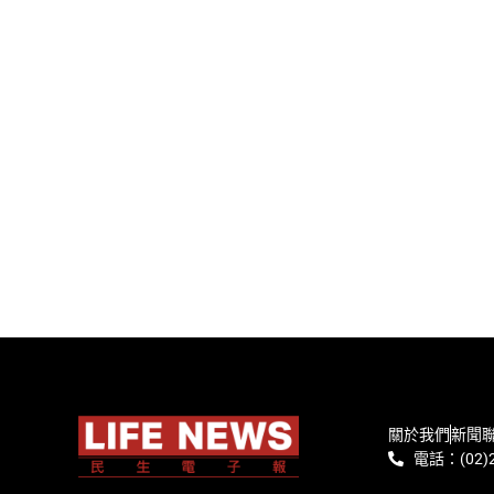
關於我們
新聞
電話：(02)2