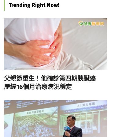
Trending Right Now!
父親節重生！他確診第四期胰臟癌
歷經16個月治療病況穩定