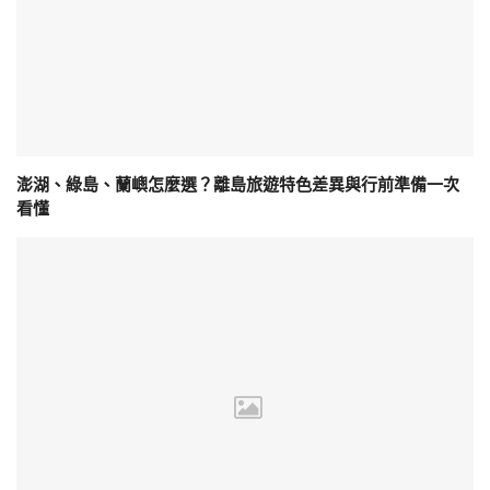
澎湖、綠島、蘭嶼怎麼選？離島旅遊特色差異與行前準備一次
看懂