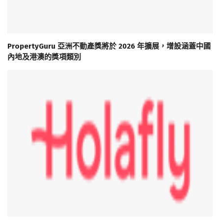
PropertyGuru 亞洲不動產獎將於 2026 年擴展，增設涵蓋中國
內地及港澳的獎項類別