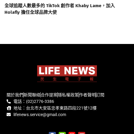
全球追蹤人數最多的 TikTok 創作者 Khaby Lame，加入
Holafly 擔任全球品牌大使
關於我們
新聞聯絡
合作提案
隱私權政策
作者聲明
訂閱
電話：(02)2776-3386
地址：台北市大安區忠孝東路四段221號12樓
lifenews.service@gmail.com