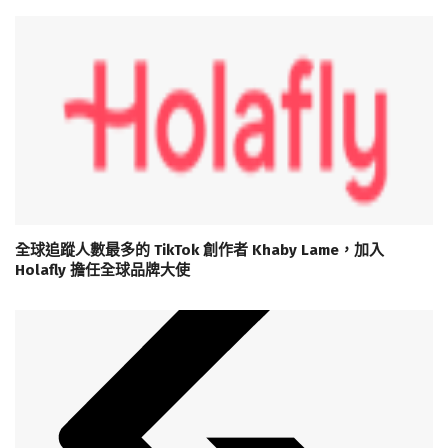
全球追蹤人數最多的 TikTok 創作者 Khaby Lame，加入
Holafly 擔任全球品牌大使