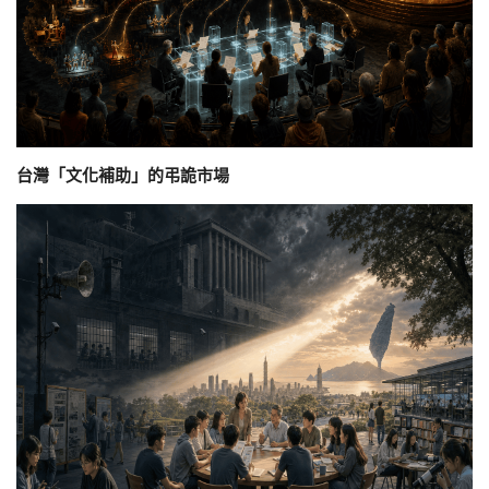
台灣「文化補助」的弔詭市場