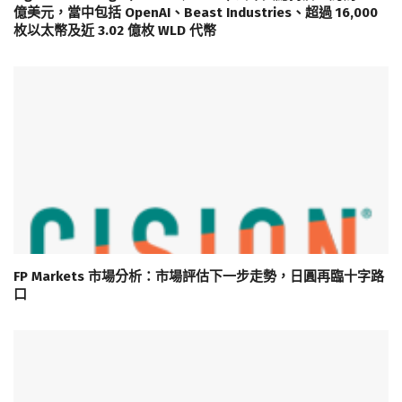
億美元，當中包括 OpenAI、Beast Industries、超過 16,000
枚以太幣及近 3.02 億枚 WLD 代幣
FP Markets 市場分析：市場評估下一步走勢，日圓再臨十字路
口