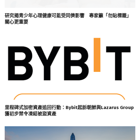
研究揭青少年心理健康可能受同儕影響 專家籲「勿貼標籤」
關心更重要
里程碑式加密資產追回行動：Bybit起訴朝鮮與Lazarus Group
獲初步禁令凍結被盜資產