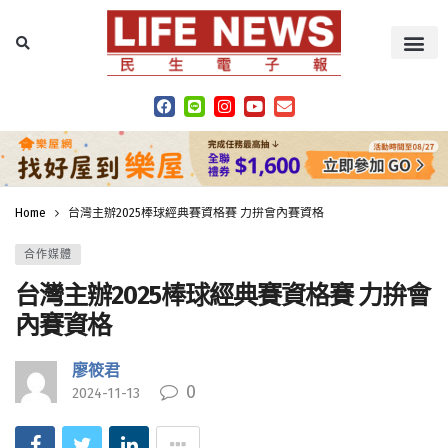
Home
台灣主辦2025棒球經典賽資格賽 力拚會內賽資格
合作媒體
台灣主辦2025棒球經典賽資格賽 力拚會
內賽資格
廖筱君
0
2024-11-13