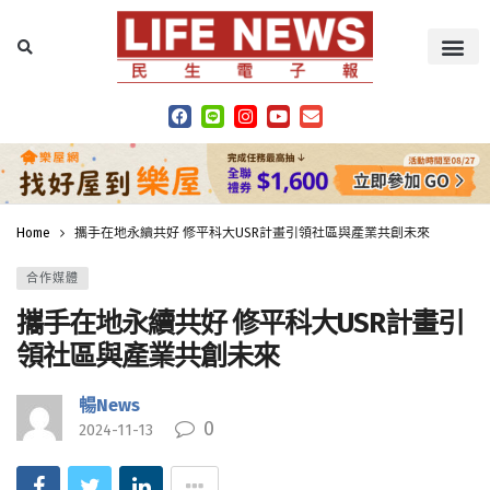
Home
攜手在地永續共好 修平科大USR計畫引領社區與產業共創未來
合作媒體
攜手在地永續共好 修平科大USR計畫引
領社區與產業共創未來
暢News
0
2024-11-13