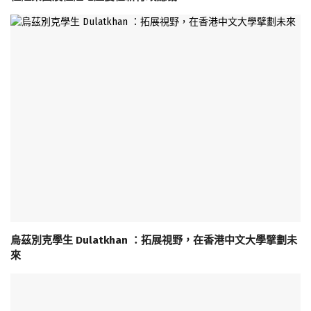
烏茲別克學生 Dulatkhan ：拓展視野，在香港中文大學擘劃未
來