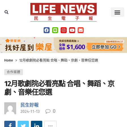
Home
12月歌劇院必看亮點 合唱、舞蹈、京劇、音樂任您選
合作媒體
12月歌劇院必看亮點 合唱、舞蹈、京
劇、音樂任您選
民生好報
0
2024-11-13