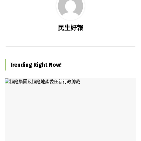
民生好報
Trending Right Now!