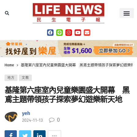
Home
基隆第六座室內兒童樂園盛大開幕 黑鳶主題帶領孩子探索夢幻遊樂新
地方
文教
基隆第六座室內兒童樂園盛大開幕 黑
鳶主題帶領孩子探索夢幻遊樂新天地
yeh
0
2024-11-13