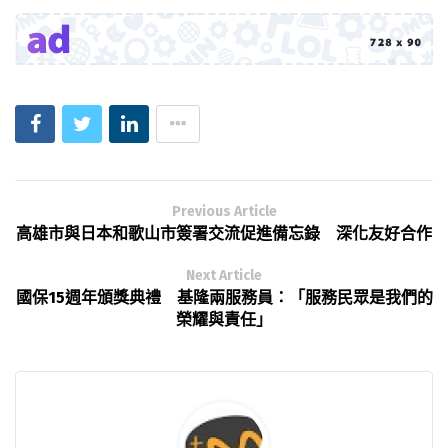
Previous Article
高雄市與日本和歌山市簽署交流促進備忘錄 深化友好合作
Next Article
國保15週年頒獎典禮 基隆兩服務員：「服務民眾是我們的
榮耀與責任」