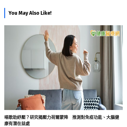
You May Also Like!
唱歌助紓壓？研究揭壓力荷爾蒙降 推測對免疫功能、大腦健
康有潛在益處