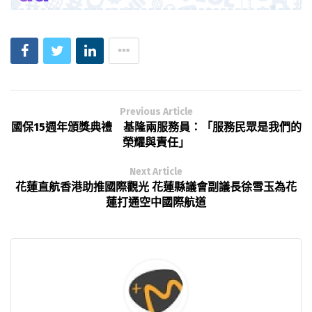
Previous Article
國保15週年頒獎典禮 基隆兩服務員：「服務民眾是我們的
榮耀與責任」
Next Article
花蓮直航香港助推國際觀光 花蓮縣議會副議長徐雪玉為花
蓮打通空中國際航道