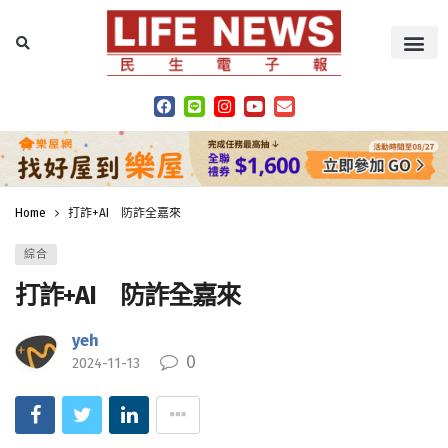
Home
打詐+AI 防詐全嘉來
綜合
打詐+AI 防詐全嘉來
yeh
0
2024-11-13