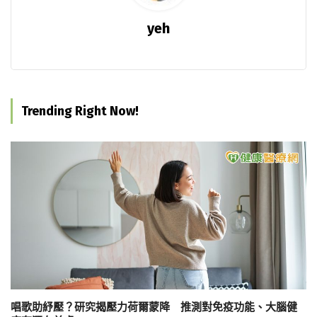
yeh
Trending Right Now!
唱歌助紓壓？研究揭壓力荷爾蒙降 推測對免疫功能、大腦健