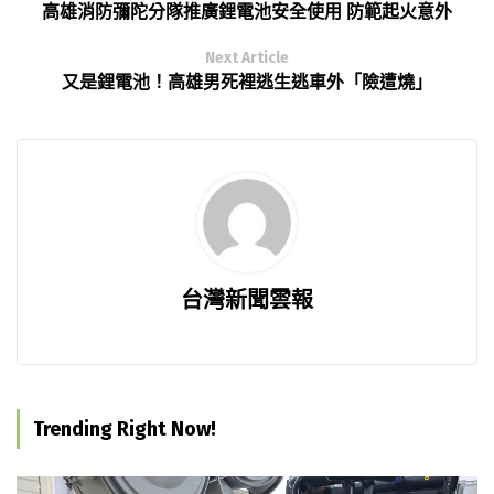
高雄消防彌陀分隊推廣鋰電池安全使用 防範起火意外
Next Article
又是鋰電池！高雄男死裡逃生逃車外「險遭燒」
台灣新聞雲報
Trending Right Now!