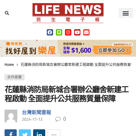
Home
花蓮縣消防局新城合署辦公廳舍新建工程啟動 全面提升公共服務質量保
合作媒體
花蓮縣消防局新城合署辦公廳舍新建工
程啟動 全面提升公共服務質量保障
台灣新聞雲報
0
2024-11-13