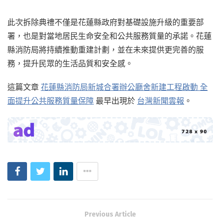
此次拆除典禮不僅是花蓮縣政府對基礎設施升級的重要部
署，也是對當地居民生命安全和公共服務質量的承諾。花蓮
縣消防局將持續推動重建計劃，並在未來提供更完善的服
務，提升民眾的生活品質和安全感。
這篇文章
花蓮縣消防局新城合署辦公廳舍新建工程啟動 全
面提升公共服務質量保障
最早出現於
台灣新聞雲報
。
Previous Article