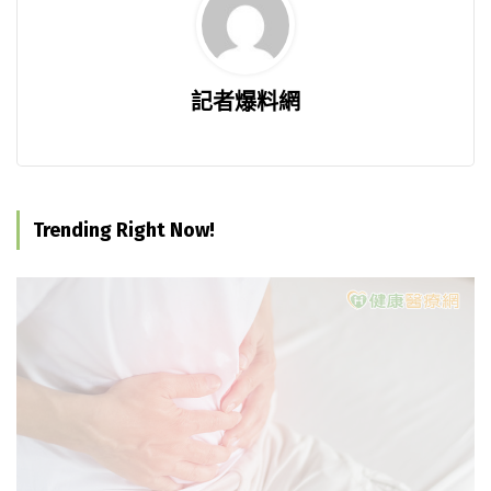
記者爆料網
Trending Right Now!