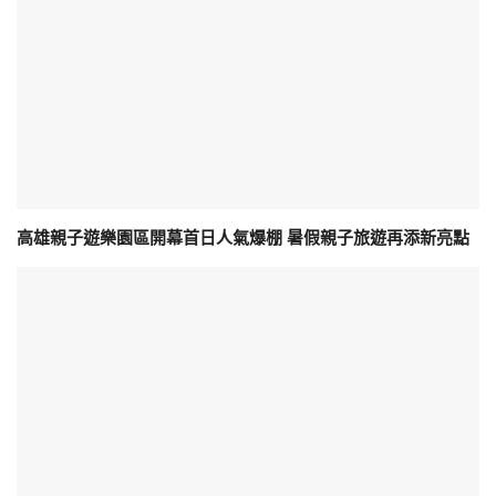
高雄親子遊樂園區開幕首日人氣爆棚 暑假親子旅遊再添新亮點