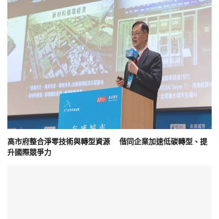
高市府整合淨零技術與轉型資源 偕同企業加速低碳轉型、提
升國際競爭力