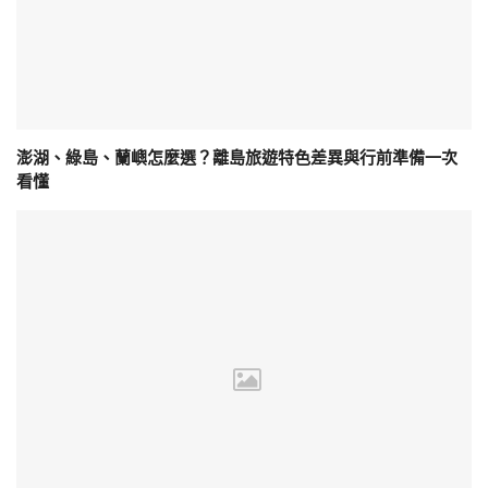
澎湖、綠島、蘭嶼怎麼選？離島旅遊特色差異與行前準備一次
看懂