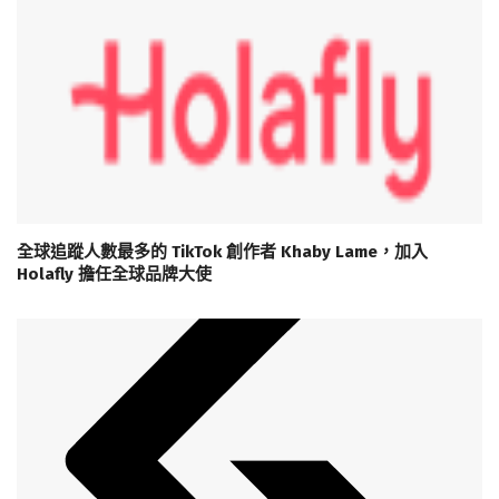
全球追蹤人數最多的 TikTok 創作者 Khaby Lame，加入
Holafly 擔任全球品牌大使