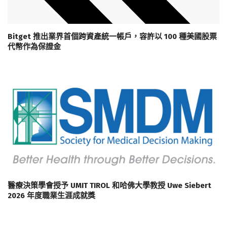
Bitget 推出業界首個跨資產統一帳戶，容許以 100 種美國股票
代幣作為保證金
醫療決策學會授予 UMIT TIROL 和哈佛大學教授 Uwe Siebert
2026 年度職業生涯成就獎