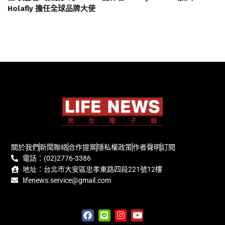
Holafly 擔任全球品牌大使
關於我們
新聞聯絡
合作提案
隱私權政策
作者聲明
訂閱
電話：(02)2776-3386
地址：台北市大安區忠孝東路四段221號12樓
lifenews.service@gmail.com