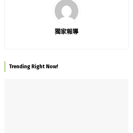
獨家報導
Trending Right Now!