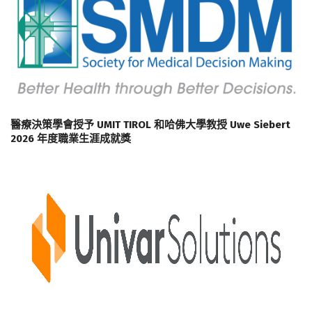
醫療決策學會授予 UMIT TIROL 和哈佛大學教授 Uwe Siebert
2026 年度職業生涯成就獎