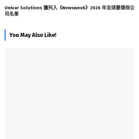
Univar Solutions 獲列入《Newsweek》2026 年全球最環保公
司名單
You May Also Like!