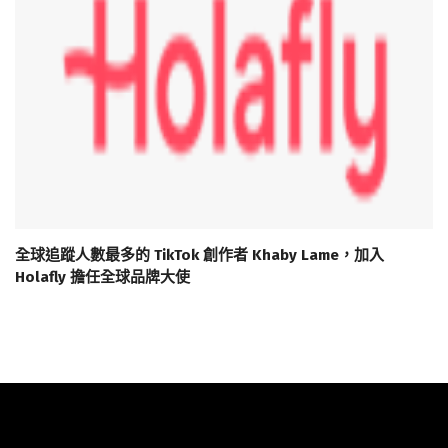
全球追蹤人數最多的 TikTok 創作者 Khaby Lame，加入
Holafly 擔任全球品牌大使