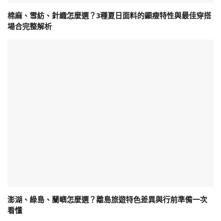
棉麻、雪紡、針織怎麼選？3種夏日面料的顯瘦特性與最佳穿搭
場合完整解析
澎湖、綠島、蘭嶼怎麼選？離島旅遊特色差異與行前準備一次
看懂