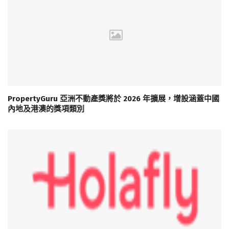
PropertyGuru 亞洲不動產獎將於 2026 年擴展，增設涵蓋中國
內地及港澳的獎項類別