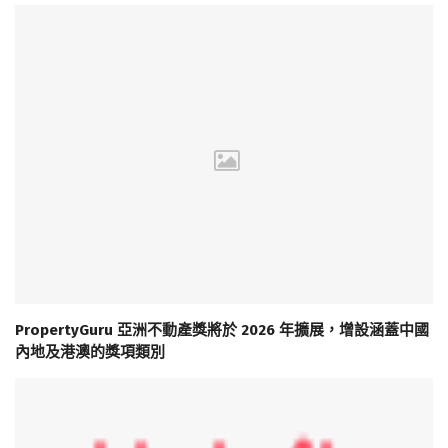
PropertyGuru 亞洲不動產獎將於 2026 年擴展，增設涵蓋中國
內地及港澳的獎項類別