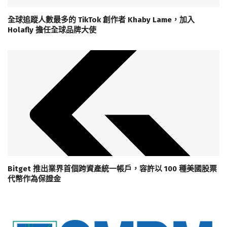
全球追蹤人數最多的 TikTok 創作者 Khaby Lame，加入
Holafly 擔任全球品牌大使
Bitget 推出業界首個跨資產統一帳戶，容許以 100 種美國股票
代幣作為保證金