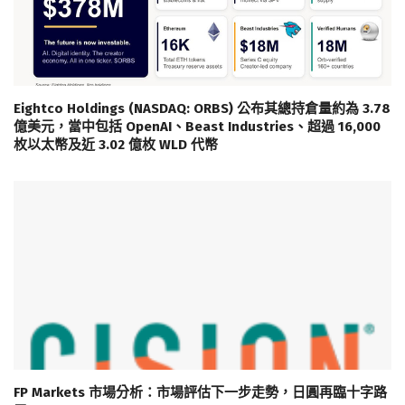
Eightco Holdings (NASDAQ: ORBS) 公布其總持倉量約為 3.78
億美元，當中包括 OpenAI、Beast Industries、超過 16,000
枚以太幣及近 3.02 億枚 WLD 代幣
FP Markets 市場分析：市場評估下一步走勢，日圓再臨十字路