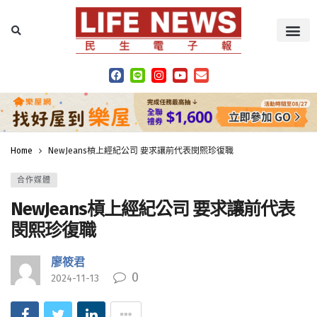
Home
NewJeans槓上經紀公司 要求讓前代表閔熙珍復職
合作媒體
NewJeans槓上經紀公司 要求讓前代表
閔熙珍復職
廖筱君
0
2024-11-13