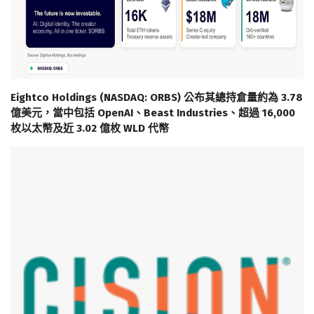
Eightco Holdings (NASDAQ: ORBS) 公布其總持倉量約為 3.78
億美元，當中包括 OpenAI、Beast Industries、超過 16,000
枚以太幣及近 3.02 億枚 WLD 代幣