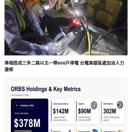
車禍造成三多二路以北一帶600戶停電 台電高雄區處加派人力
搶修