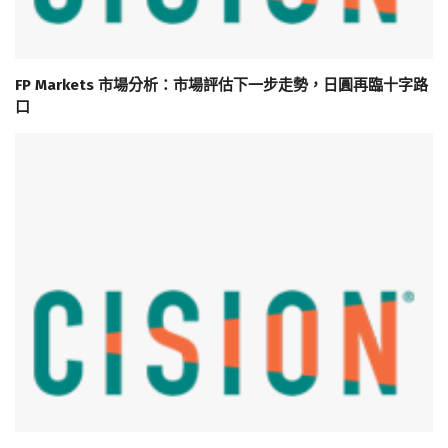
FP Markets 市場分析：市場評估下一步走勢，日圓再臨十字路
口