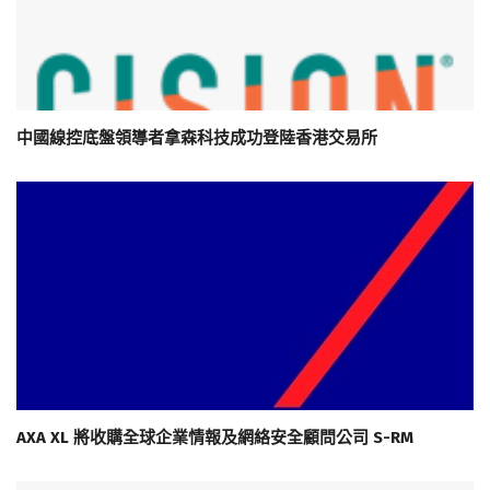
中國線控底盤領導者拿森科技成功登陸香港交易所
AXA XL 將收購全球企業情報及網絡安全顧問公司 S-RM