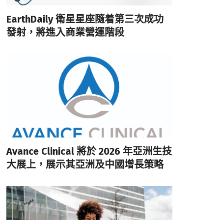
EarthDaily 衛星星座隨着第三次成功
發射，將進入商業營運階段
Avance Clinical 將於 2026 年亞洲生技
大展上，展示其亞洲及中國增長策略