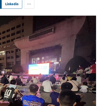
Linkedin