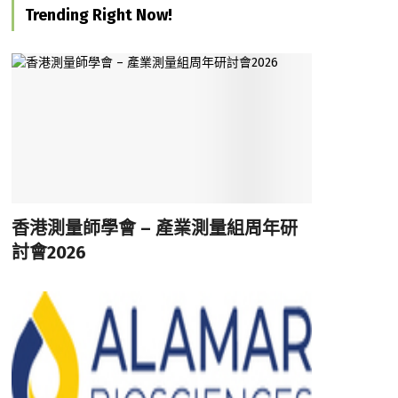
Trending Right Now!
香港測量師學會 – 產業測量組周年研
討會2026