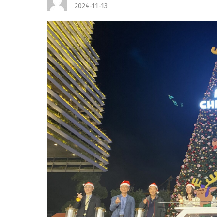
2024-11-13