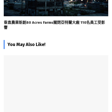
垂直農業新創80 Acres Farms關閉亞特蘭大廠 110名員工受影
響
You May Also Like!