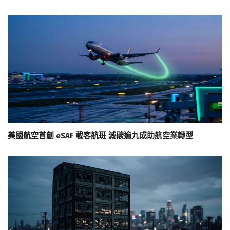
美國航空首創 eSAF 載客航班 減碳逾九成助航空業轉型