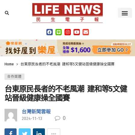
Home
台東原民長者的不老風潮 建和等5文健站晉級健康操全國賽
合作媒體
台東原民長者的不老風潮 建和等5文健
站晉級健康操全國賽
台灣新聞雲報
0
2024-11-13