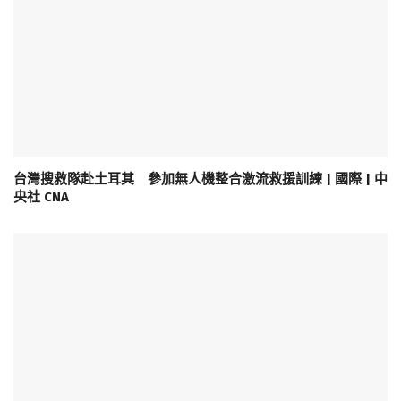
台灣搜救隊赴土耳其 參加無人機整合激流救援訓練 | 國際 | 中
央社 CNA