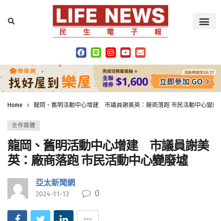
Home
龍岡、舊明活動中心增建 市議員謝美英：廠商落跑 市民活動中心變廢
合作媒體
龍岡、舊明活動中心增建 市議員謝美
英：廠商落跑 市民活動中心變廢墟
亞太新聞網
0
2024-11-13