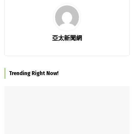
亞太新聞網
Trending Right Now!