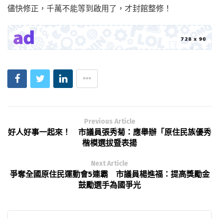
儘快修正，千萬不能等到啟用了，才封館整修！
Previous Article
好人好事一起來！ 市議員張秀菊：應舉辦「原住民族優秀
楷模選拔暨表揚
Next Article
爭奪全國原住民運動會5連霸 市議員楊進福：提高獎勵金
鼓勵選手為國爭光