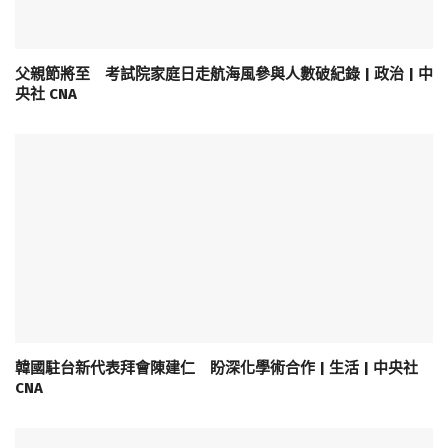
父親節將至 考試院家庭日走航海風參與人數破紀錄 | 政治 | 中
央社 CNA
韓國駐台新代表拜會陳建仁 盼深化學術合作 | 生活 | 中央社
CNA