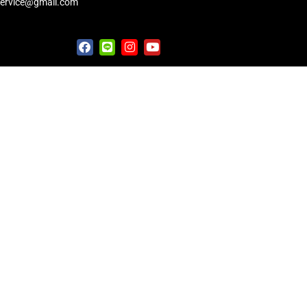
service@gmail.com