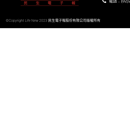
電話：(02)2
©Copyright Life New 2023 民生電子報股份有限公司版權所有