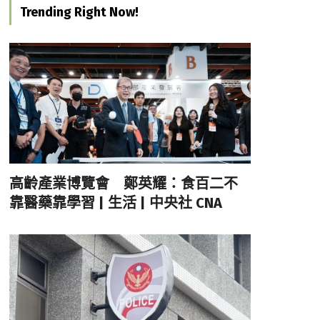
Trending Right Now!
高齡產業博覽會 鄭英耀：食百二不
靠醫藥靠學習 | 生活 | 中央社 CNA