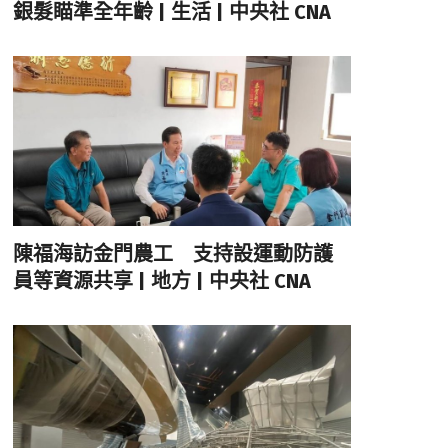
銀髮瞄準全年齡 | 生活 | 中央社 CNA
陳福海訪金門農工 支持設運動防護
員等資源共享 | 地方 | 中央社 CNA