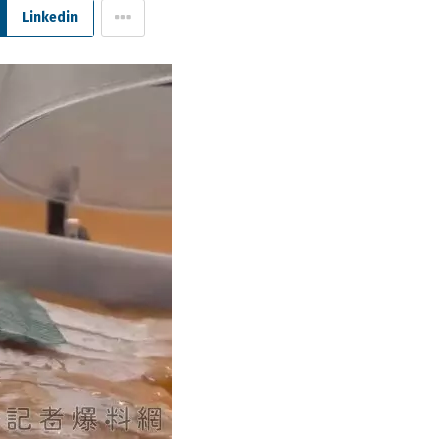
Linkedin