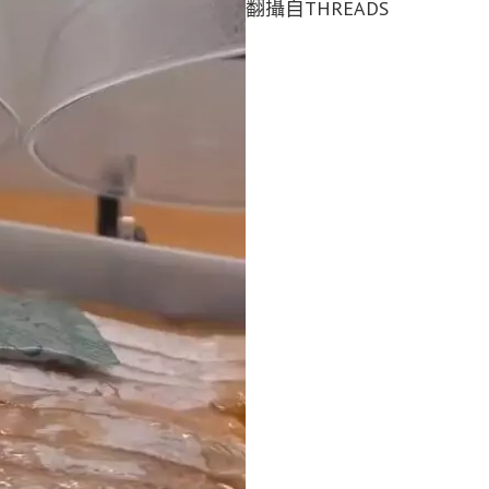
翻攝自THREADS