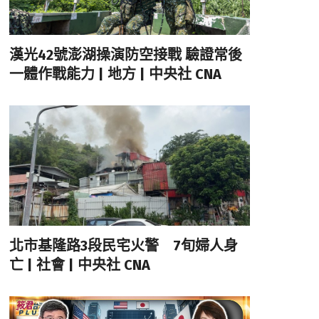
漢光42號澎湖操演防空接戰 驗證常後
一體作戰能力 | 地方 | 中央社 CNA
北市基隆路3段民宅火警 7旬婦人身
亡 | 社會 | 中央社 CNA