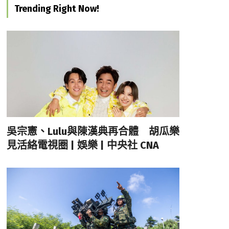
Trending Right Now!
吳宗憲、Lulu與陳漢典再合體 胡瓜樂
見活絡電視圈 | 娛樂 | 中央社 CNA