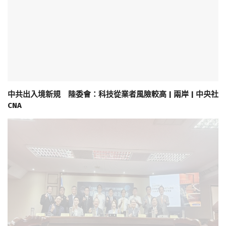
中共出入境新規 陸委會：科技從業者風險較高 | 兩岸 | 中央社
CNA