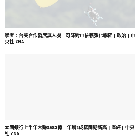
學者：台美合作發展無人機 可降對中依賴強化嚇阻 | 政治 | 中
央社 CNA
本國銀行上半年大賺3583億 年增2成寫同期新高 | 產經 | 中央
社 CNA