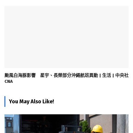
颱風白海豚影響 星宇、長榮部分沖繩航班異動 | 生活 | 中央社
CNA
You May Also Like!