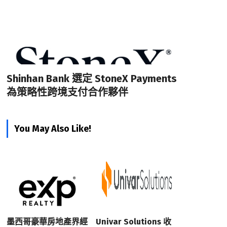
Shinhan Bank 選定 StoneX Payments
為策略性跨境支付合作夥伴
You May Also Like!
墨西哥豪華房地產界經
Univar Solutions 收