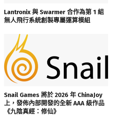
Lantronix 與 Swarmer 合作為第 1 組
無人飛行系統創製專屬運算模組
Snail Games 將於 2026 年 ChinaJoy
上，發佈內部開發的全新 AAA 級作品
《九陰真經：修仙》