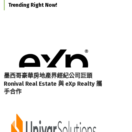
Trending Right Now!
墨西哥豪華房地產界經紀公司巨頭
Ronival Real Estate 與 eXp Realty 攜
手合作