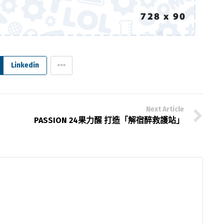
Linkedin
Next Article
PASSION 24果力醒 打造「解宿醉救護站」