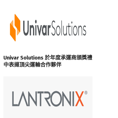
Univar Solutions 於年度承運商頒獎禮
中表揚頂尖運輸合作夥伴