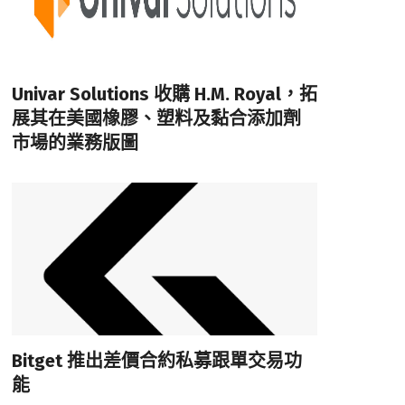
Univar Solutions 收購 H.M. Royal，拓
展其在美國橡膠、塑料及黏合添加劑
市場的業務版圖
Bitget 推出差價合約私募跟單交易功
能