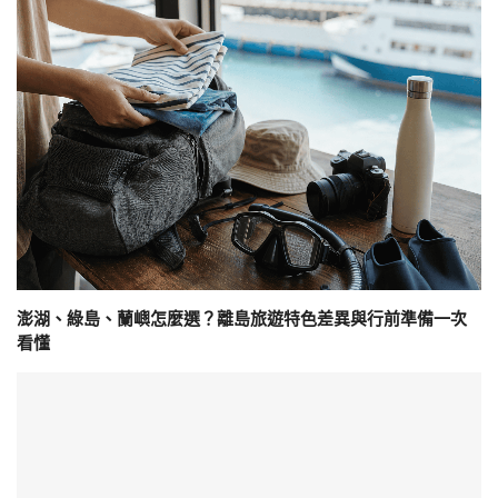
澎湖、綠島、蘭嶼怎麼選？離島旅遊特色差異與行前準備一次
看懂