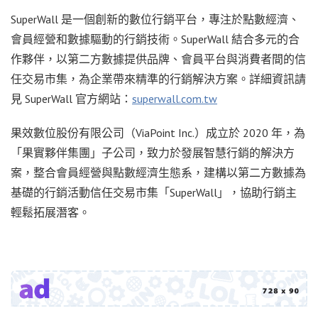
SuperWall 是一個創新的數位行銷平台，專注於點數經濟、
會員經營和數據驅動的行銷技術。SuperWall 結合多元的合
作夥伴，以第二方數據提供品牌、會員平台與消費者間的信
任交易市集，為企業帶來精準的行銷解決方案。詳細資訊請
見 SuperWall 官方網站：
superwall.com.tw
果效數位股份有限公司（ViaPoint Inc.）成立於 2020 年，為
「果實夥伴集團」子公司，致力於發展智慧行銷的解決方
案，整合會員經營與點數經濟生態系，建構以第二方數據為
基礎的行銷活動信任交易市集「SuperWall」，協助行銷主
輕鬆拓展潛客。