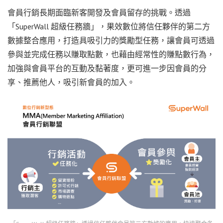
會員行銷長期面臨新客開發及會員留存的挑戰。透過
「SuperWall 超級任務牆」，果效數位將信任夥伴的第二方
數據整合應用，打造具吸引力的獎勵型任務，讓會員可透過
參與並完成任務以賺取點數，也藉由經常性的賺點數行為，
加強與會員平台的互動及黏著度，更可進一步因會員的分
享、推薦他人，吸引新會員的加入。