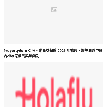
PropertyGuru 亞洲不動產獎將於 2026 年擴展，增設涵蓋中國
內地及港澳的獎項類別