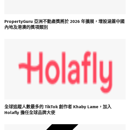
PropertyGuru 亞洲不動產獎將於 2026 年擴展，增設涵蓋中國
內地及港澳的獎項類別
全球追蹤人數最多的 TikTok 創作者 Khaby Lame，加入
Holafly 擔任全球品牌大使