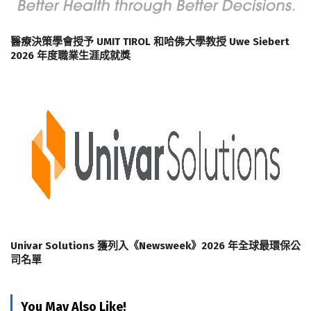
醫療決策學會授予 UMIT TIROL 和哈佛大學教授 Uwe Siebert
2026 年度職業生涯成就獎
Univar Solutions 獲列入《Newsweek》2026 年全球最環保公
司名單
You May Also Like!