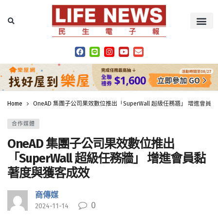
Home
OneAD 集團子公司果效數位推出「SuperWall 超級任務牆」 增進會
合作媒體
OneAD 集團子公司果效數位推出
「SuperWall 超級任務牆」 增進會員黏
著度與獲客成效
商傳媒
0
2024-11-14