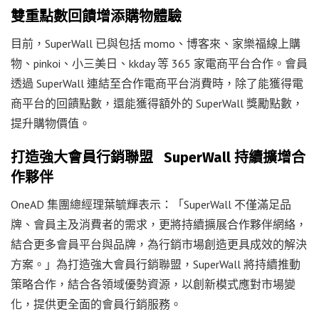
雙重點數回饋增添購物體驗
目前，SuperWall 已與包括 momo、博客來、家樂福線上購
物、pinkoi、小三美日、kkday 等 365 家電商平台合作。會員
透過 SuperWall 連結至合作電商平台消費時，除了能獲得電
商平台的回饋點數，還能獲得額外的 SuperWall 獎勵點數，
提升購物價值。
打造強大會員行銷聯盟 SuperWall 持續擴增合
作夥伴
OneAD 集團總經理葉毓輝表示：「SuperWall 不僅滿足品
牌、會員主及消費者的需求，更將持續擴展合作夥伴網絡，
結合更多會員平台與品牌，為行銷市場創造更具成效的解決
方案。」為打造強大會員行銷聯盟，SuperWall 將持續推動
策略合作，結合各領域優勢資源，以創新模式應對市場變
化，提供更全面的會員行銷服務。