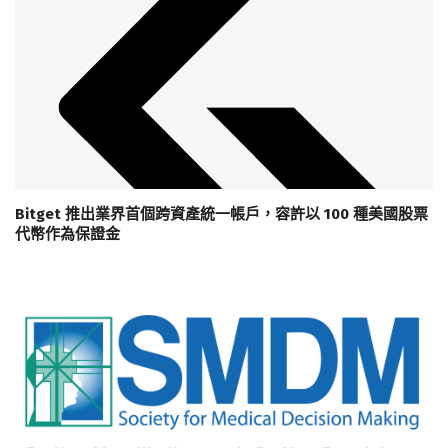
Bitget 推出業界首個跨資產統一帳戶，容許以 100 種美國股票
代幣作為保證金