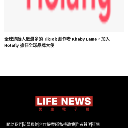
全球追蹤人數最多的 TikTok 創作者 Khaby Lame，加入
Holafly 擔任全球品牌大使
關於我們
新聞聯絡
合作提案
隱私權政策
作者聲明
訂閱