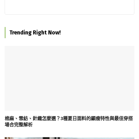
Trending Right Now!
棉麻、雪紡、針織怎麼選？3種夏日面料的顯瘦特性與最佳穿搭
場合完整解析