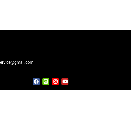
service@gmail.com