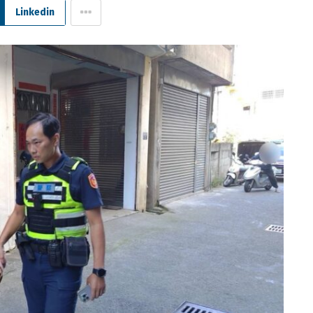
Linkedin