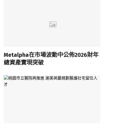
Metalpha在市場波動中公佈2026財年
總資產實現突破