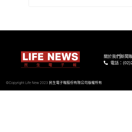
關於我們
新聞
電話：(02)2
©Copyright Life New 2023 民生電子報股份有限公司版權所有