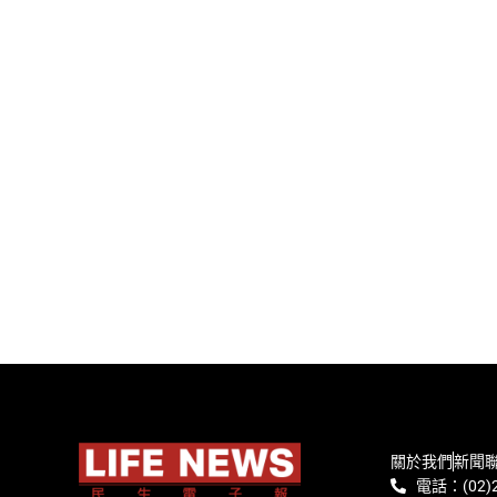
關於我們
新聞
電話：(02)2