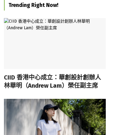
Trending Right Now!
CIID 香港中心成立：華創設計創辦人
林華明（Andrew Lam）榮任副主席