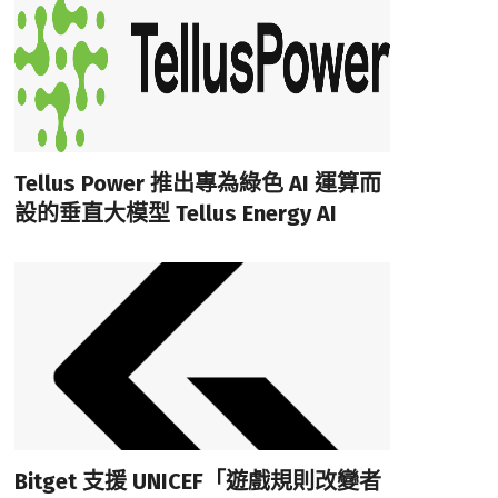
Tellus Power 推出專為綠色 AI 運算而
設的垂直大模型 Tellus Energy AI
Bitget 支援 UNICEF「遊戲規則改變者