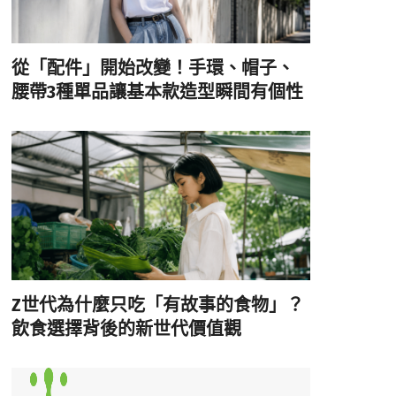
從「配件」開始改變！手環、帽子、
腰帶3種單品讓基本款造型瞬間有個性
Z世代為什麼只吃「有故事的食物」？
飲食選擇背後的新世代價值觀