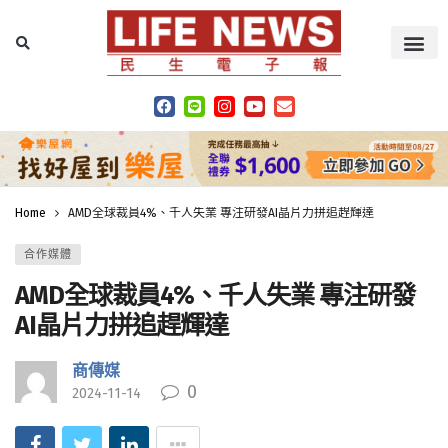
Home
AMD全球裁員4%、千人失業 專注研發AI晶片力拼追趕輝達
合作媒體
AMD全球裁員4%、千人失業 專注研發
AI晶片力拼追趕輝達
商傳媒
0
2024-11-14