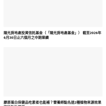
陽光房地產投資信託基金（「陽光房地產基金」） 截至2026年
6月30日止六個月之中期業績
膠原蛋白保健品吃素者也能補？營養師點名這2種植物來源效果