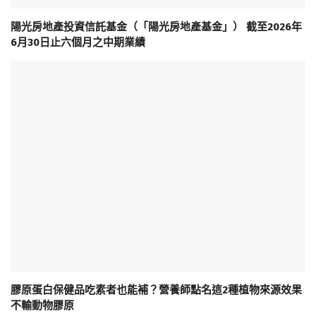
陽光房地產投資信託基金（「陽光房地產基金」） 截至2026年
6月30日止六個月之中期業績
膠原蛋白保健品吃素者也能補？營養師點名這2種植物來源效果
不輸動物膠原