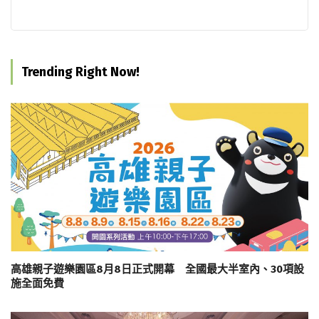
Trending Right Now!
高雄親子遊樂園區8月8日正式開幕 全國最大半室內、30項設
施全面免費