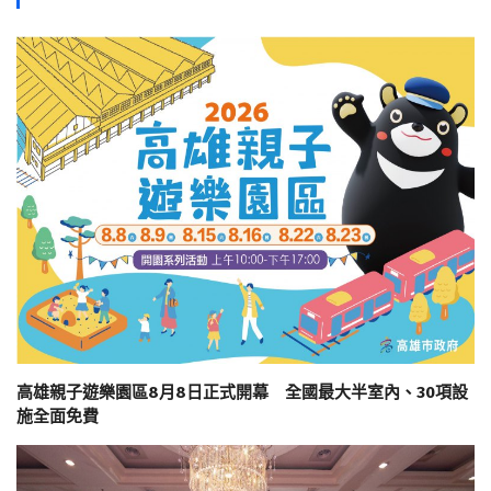
高雄親子遊樂園區8月8日正式開幕 全國最大半室內、30項設
施全面免費