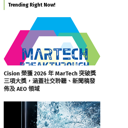
Trending Right Now!
Cision 榮獲 2026 年 MarTech 突破獎
三項大獎，涵蓋社交聆聽、新聞稿發
佈及 AEO 領域