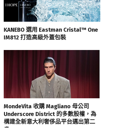
KANEBO 選用 Eastman Cristal™ One
IM812 打造高級外蓋包裝
MondeVita 收購 Magliano 母公司
Underscore District 的多數股權，為
構建全新意大利奢侈品平台邁出第二