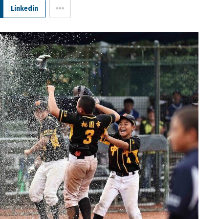
Linkedin