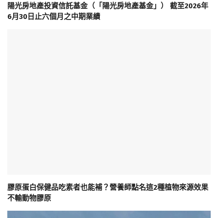
陽光房地產投資信託基金（「陽光房地產基金」） 截至2026年
6月30日止六個月之中期業績
膠原蛋白保健品吃素者也能補？營養師點名這2種植物來源效果
不輸動物膠原