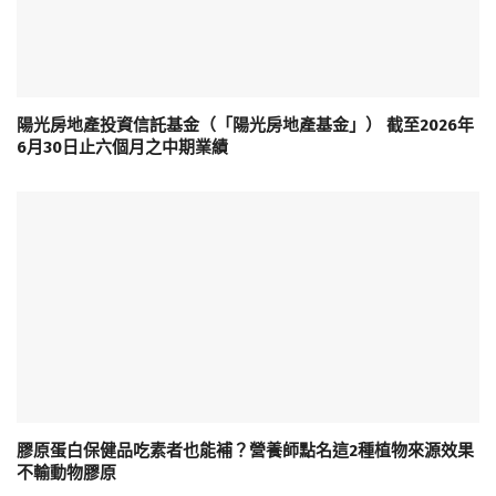
陽光房地產投資信託基金（「陽光房地產基金」） 截至2026年
6月30日止六個月之中期業績
膠原蛋白保健品吃素者也能補？營養師點名這2種植物來源效果
不輸動物膠原