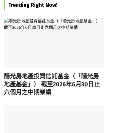
Trending Right Now!
陽光房地產投資信託基金（「陽光房
地產基金」） 截至2026年6月30日止
六個月之中期業績