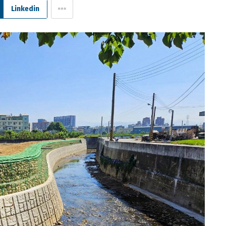
Linkedin