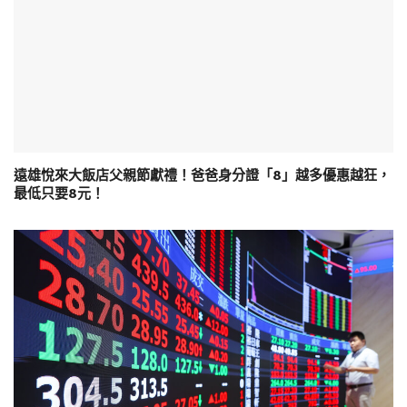
遠雄悅來大飯店父親節獻禮！爸爸身分證「8」越多優惠越狂，
最低只要8元！