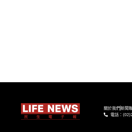
關於我們
新聞
電話：(02)2