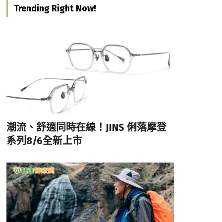
Trending Right Now!
潮流、舒適同時在線！JINS 俐落摩登
系列8/6全新上市