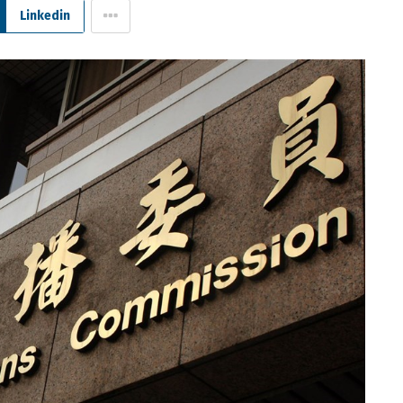
Linkedin