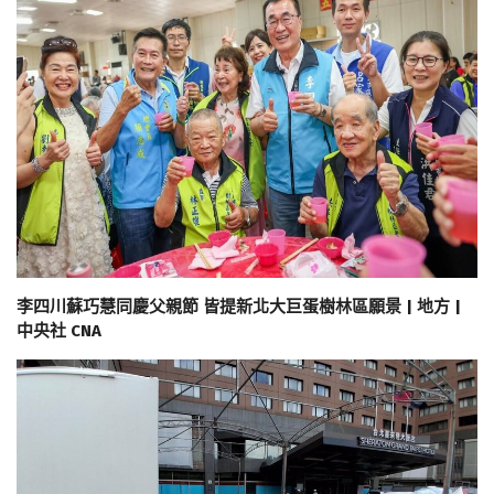
李四川蘇巧慧同慶父親節 皆提新北大巨蛋樹林區願景 | 地方 |
中央社 CNA