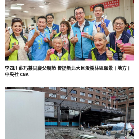
李四川蘇巧慧同慶父親節 皆提新北大巨蛋樹林區願景 | 地方 |
中央社 CNA