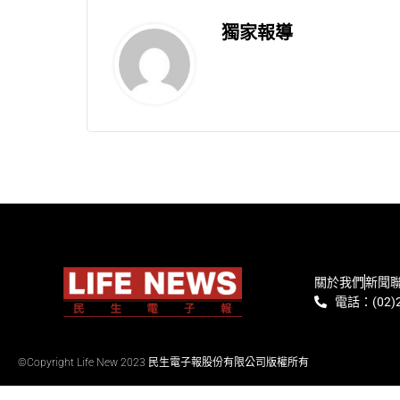
獨家報導
關於我們
新聞
電話：(02)2
©Copyright Life New 2023 民生電子報股份有限公司版權所有