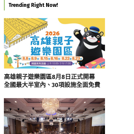
Trending Right Now!
高雄親子遊樂園區8月8日正式開幕
全國最大半室內、30項設施全面免費