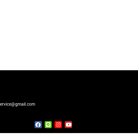
service@gmail.com