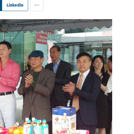
Linkedin