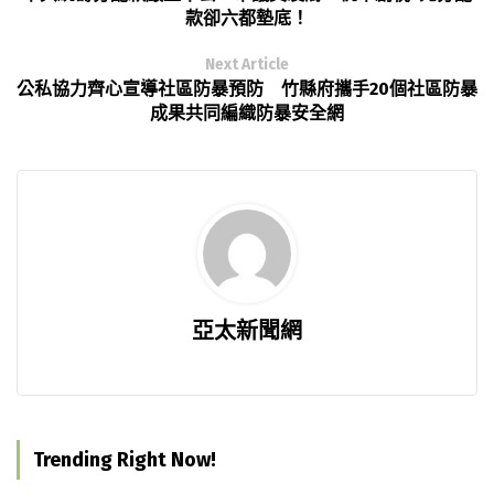
款卻六都墊底！
Next Article
公私協力齊心宣導社區防暴預防 竹縣府攜手20個社區防暴
成果共同編織防暴安全網
亞太新聞網
Trending Right Now!