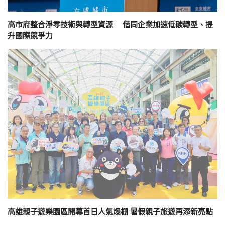
高市府整合淨零技術與轉型資源 偕同企業加速低碳轉型、提
升國際競爭力
高雄親子遊樂園區開幕首日人氣爆棚 暑假親子旅遊再添新亮點