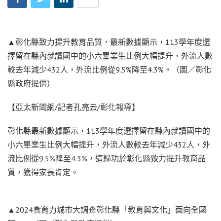
▲彰化縣致力提升教育品質，最新數據顯示，113學年度選
擇留在縣內就讀國中的小六畢業生比例大幅提升，外流人數
較去年減少432人，外流比例從9.5%降至4.3%。（圖╱彰化
縣政府提供）
【亞太新聞網/記者孔亮云/彰化報導】
彰化縣最新數據顯示，113學年度選擇留在縣內就讀國中的
小六畢業生比例大幅提升，外流人數較去年減少432人，外
流比例從9.5%降至4.3%，這歸功於彰化縣致力提升教育品
質，獲得家長肯定。
▲2024食育力城市大調查彰化縣「教育與文化」面向全國