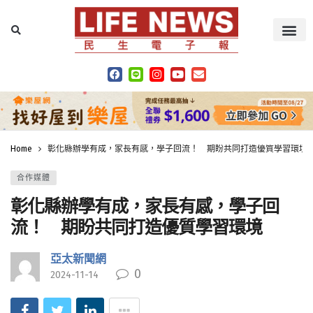
Home
彰化縣辦學有成，家長有感，學子回流！ 期盼共同打造優質學習環境
合作媒體
彰化縣辦學有成，家長有感，學子回
流！ 期盼共同打造優質學習環境
亞太新聞網
0
2024-11-14