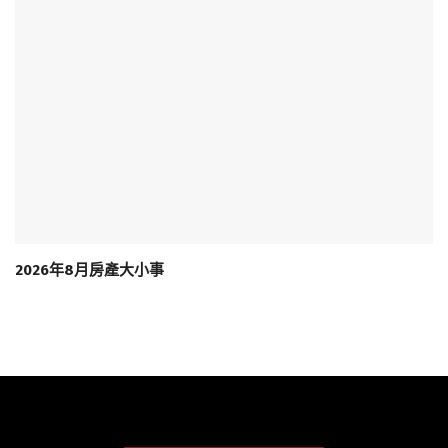
2026年8月房產大小事