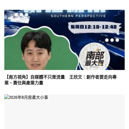
【南方視角】自媒體不只是流量 王欣文：創作者要走向專
業、責任與產業力量