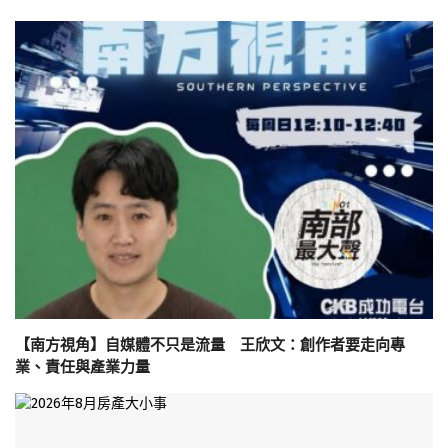
【南方視角】自媒體不只是流量 王欣文：創作者要走向專
業、責任與產業力量