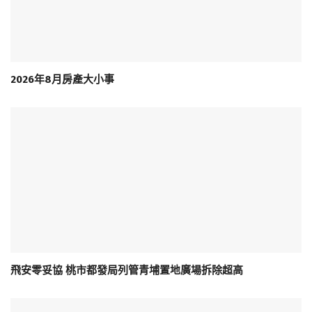
2026年8月房產大小事
飛安零妥協 桃市都發局列管青埔置地廣場拆除超高