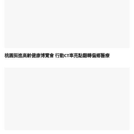
桃園挺進高齡健康博覽會 行動CT車亮點翻轉偏鄉醫療