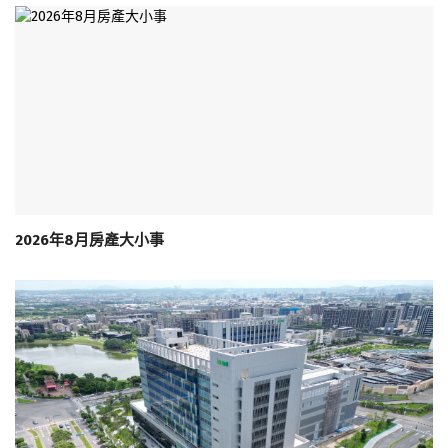
2026年8月房產大小事