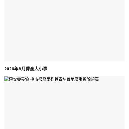
2026年8月房產大小事