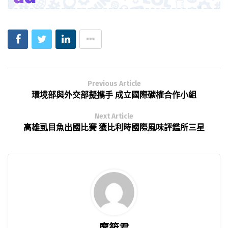
Previous Article
環境部與外交部擬攜手 成立國際碳權合作小組
Next Article
高雄虱目魚出國比賽 獲比利時國際風味評鑑所三星