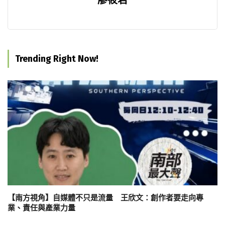
廖筱君
Trending Right Now!
【南方視角】自媒體不只是流量 王欣文：創作者要走向專
業、責任與產業力量