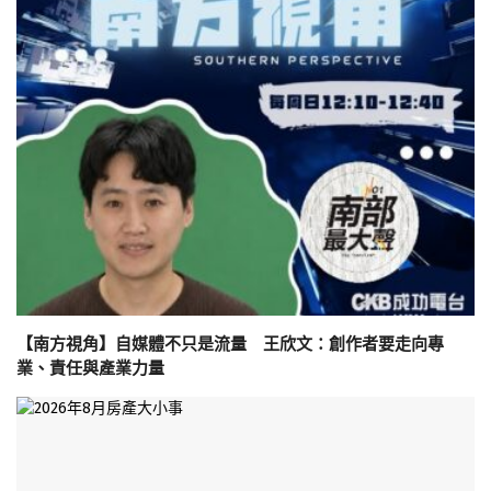
【南方視角】自媒體不只是流量 王欣文：創作者要走向專
業、責任與產業力量