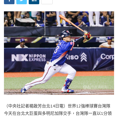
（中央社記者楊啟芳台北14日電）世界12強棒球賽台灣隊
今天在台北大巨蛋與多明尼加隊交手，台灣隊一直以1分領