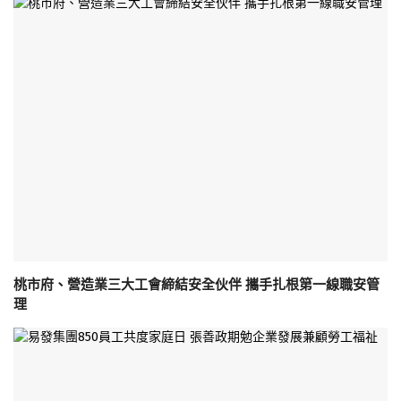
桃市府、營造業三大工會締結安全伙伴 攜手扎根第一線職安管
理