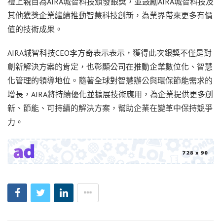
禮上親自為AIRA城智科技頒發銀獎，並鼓勵AIRA城智科技及
其他獲獎企業繼續推動智慧科技創新，為業界帶來更多有價
值的技術成果。
AIRA城智科技CEO李方奇表示表示，獲得此次銀獎不僅是對
創新解決方案的肯定，也彰顯公司在推動企業數位化、智慧
化管理的領導地位。隨著全球對智慧辦公與環保節能需求的
增長，AIRA將持續優化並擴展技術應用，為企業提供更多創
新、節能、可持續的解決方案，幫助企業在變革中保持競爭
力。