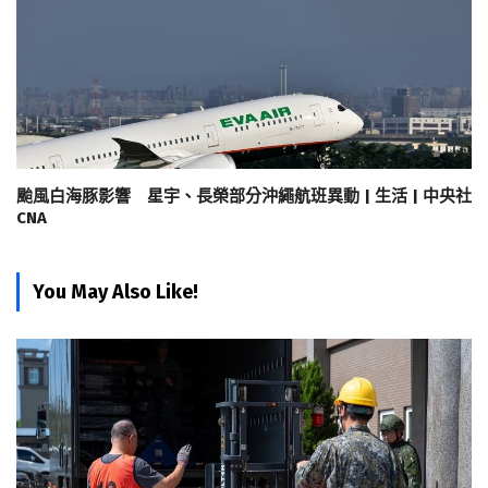
颱風白海豚影響 星宇、長榮部分沖繩航班異動 | 生活 | 中央社
CNA
You May Also Like!