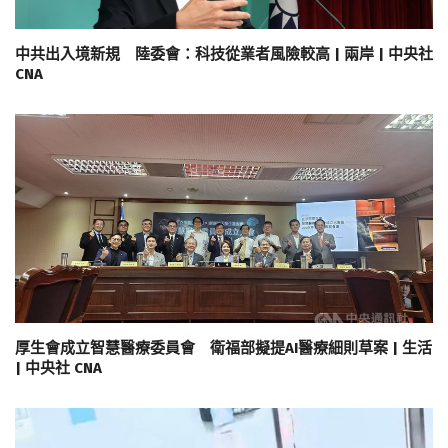
中共出入境新規 陸委會：科技從業者風險較高 | 兩岸 | 中央社
CNA
厚生會成立智慧醫療委員會 衛福部擬提AI醫療細則草案 | 生活
| 中央社 CNA