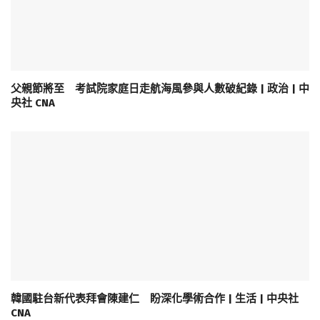
父親節將至 考試院家庭日走航海風參與人數破紀錄 | 政治 | 中
央社 CNA
韓國駐台新代表拜會陳建仁 盼深化學術合作 | 生活 | 中央社
CNA