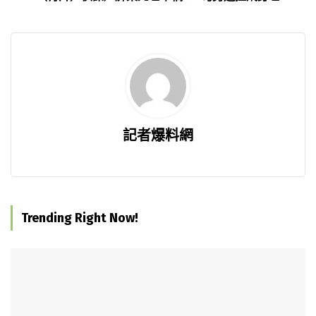
記者爆料網
Trending Right Now!