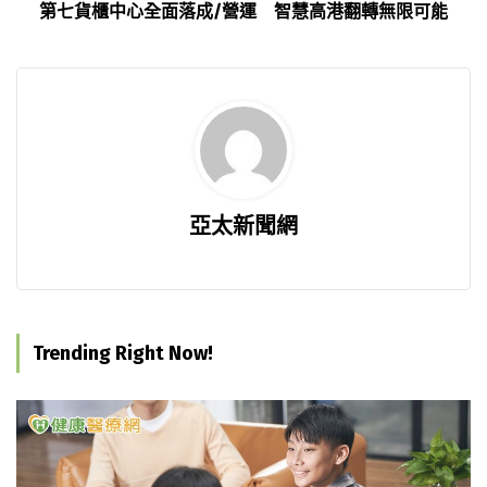
第七貨櫃中心全面落成/營運 智慧高港翻轉無限可能
亞太新聞網
Trending Right Now!