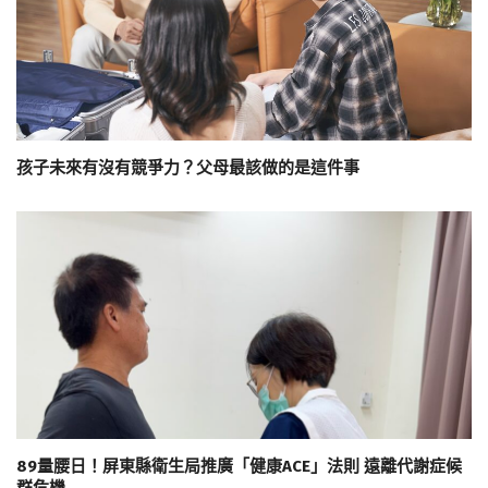
孩子未來有沒有競爭力？父母最該做的是這件事
89量腰日！屏東縣衛生局推廣「健康ACE」法則 遠離代謝症候