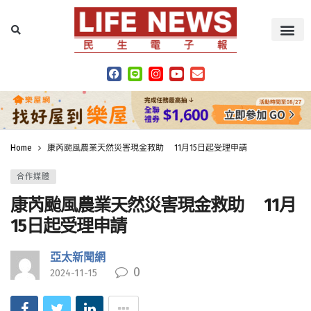
Home
康芮颱風農業天然災害現金救助 11月15日起受理申請
合作媒體
康芮颱風農業天然災害現金救助 11月
15日起受理申請
亞太新聞網
0
2024-11-15