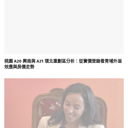
桃園 A20 興南與 A21 環北重劃區分析：從實價登錄看青埔外溢
效應與房價走勢