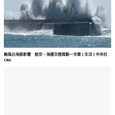
颱風白海豚影響 航空、海運交通異動一次看 | 生活 | 中央社
CNA