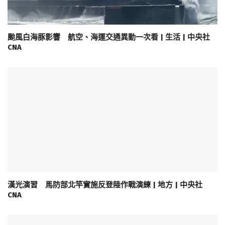
颱風白海豚影響 航空、海運交通異動一次看 | 生活 | 中央社
CNA
漢光演習 馬防部北竿實施反登陸作戰演練 | 地方 | 中央社
CNA