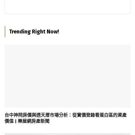
Trending Right Now!
台中神岡房價與透天厝市場分析：從實價登錄看蛋白區的資產
價值 | 樂屋網房產新聞