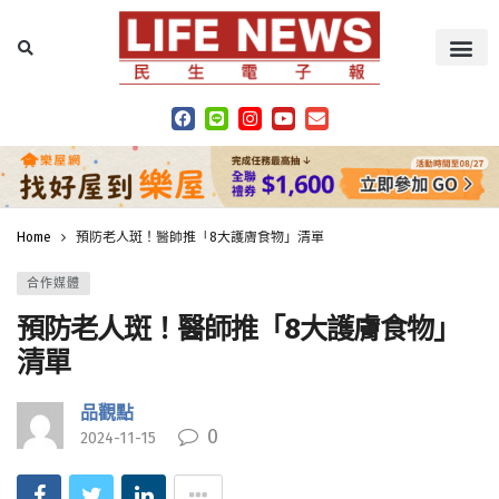
Home
預防老人斑！醫師推「8大護膚食物」清單
合作媒體
預防老人斑！醫師推「8大護膚食物」
清單
品觀點
0
2024-11-15